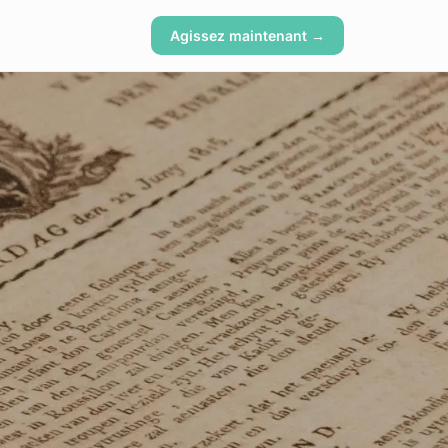
Agissez maintenant →