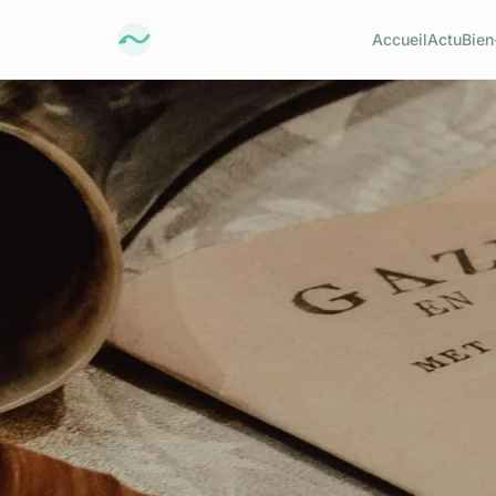
Accueil
Actu
Bien