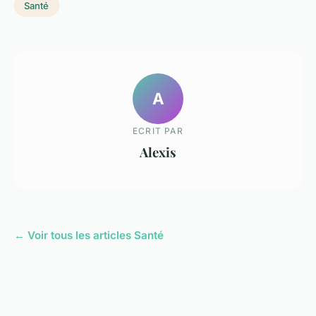
Santé
A
ECRIT PAR
Alexis
← Voir tous les articles Santé