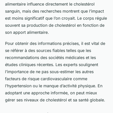
alimentaire influence directement le cholestérol
sanguin, mais des recherches montrent que l’impact
est moins significatif que l’on croyait. Le corps régule
souvent sa production de cholestérol en fonction de
son apport alimentaire.
Pour obtenir des informations précises, il est vital de
se référer à des sources fiables telles que les
recommandations des sociétés médicales et les
études cliniques récentes. Les experts soulignent
l’importance de ne pas sous-estimer les autres
facteurs de risque cardiovasculaire comme
l’hypertension ou le manque d’activité physique. En
adoptant une approche informée, on peut mieux
gérer ses niveaux de cholestérol et sa santé globale.