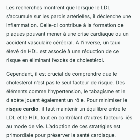
Les recherches montrent que lorsque le LDL
s’accumule sur les parois artérielles, il déclenche une
inflammation. Celle-ci contribue à la formation de
plaques pouvant mener à une crise cardiaque ou un
accident vasculaire cérébral. À l’inverse, un taux
élevé de HDL est associé à une réduction de ce
risque en éliminant l’excès de cholestérol.
Cependant, il est crucial de comprendre que le
cholestérol n’est pas le seul facteur de risque. Des
éléments comme l’hypertension, le tabagisme et le
diabète jouent également un rôle. Pour minimiser le
risque cardio
, il faut maintenir un équilibre entre le
LDL et le HDL tout en contrôlant d’autres facteurs liés
au mode de vie. L’adoption de ces stratégies est
primordiale pour préserver la santé cardiaque.