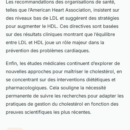
Les recommandations des organisations de santé,
telles que l’American Heart Association, insistent sur
des niveaux bas de LDL et suggèrent des stratégies
pour augmenter le HDL. Ces directives sont basées
sur des résultats cliniques montrant que l’équilibre
entre LDL et HDL joue un rôle majeur dans la
prévention des problèmes cardiaques.
Enfin, les études médicales continuent d’explorer de
nouvelles approches pour maîtriser le cholestérol, en
se concentrant sur des interventions diététiques et
pharmacologiques. Cela souligne la nécessité
permanente de suivre les recherches pour adapter les
pratiques de gestion du cholestérol en fonction des
preuves scientifiques les plus récentes.