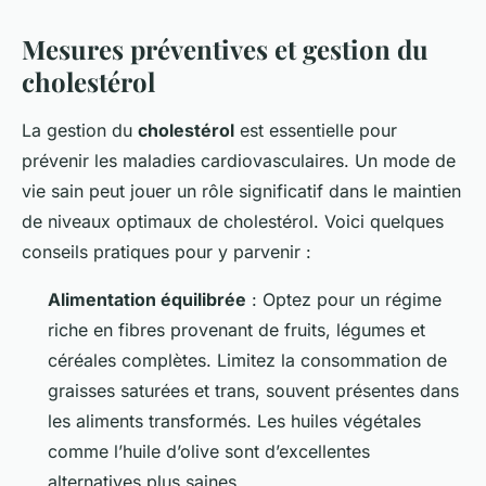
Mesures préventives et gestion du
cholestérol
La gestion du
cholestérol
est essentielle pour
prévenir les maladies cardiovasculaires. Un mode de
vie sain peut jouer un rôle significatif dans le maintien
de niveaux optimaux de cholestérol. Voici quelques
conseils pratiques pour y parvenir :
Alimentation équilibrée
: Optez pour un régime
riche en fibres provenant de fruits, légumes et
céréales complètes. Limitez la consommation de
graisses saturées et trans, souvent présentes dans
les aliments transformés. Les huiles végétales
comme l’huile d’olive sont d’excellentes
alternatives plus saines.