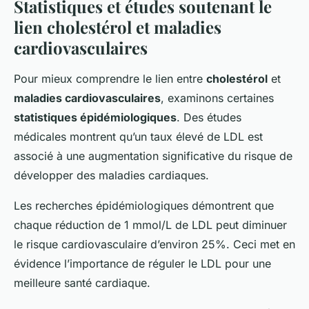
Statistiques et études soutenant le
lien cholestérol et maladies
cardiovasculaires
Pour mieux comprendre le lien entre
cholestérol
et
maladies cardiovasculaires
, examinons certaines
statistiques épidémiologiques
. Des études
médicales montrent qu’un taux élevé de LDL est
associé à une augmentation significative du risque de
développer des maladies cardiaques.
Les recherches épidémiologiques démontrent que
chaque réduction de 1 mmol/L de LDL peut diminuer
le risque cardiovasculaire d’environ 25%. Ceci met en
évidence l’importance de réguler le LDL pour une
meilleure santé cardiaque.