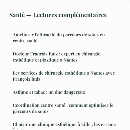
Santé — Lectures complémentaires
Améliorer l'efficacité du parcours de soins en
centre santé
Docteur François Ruiz : expert en chirurgie
esthétique et plastique à Nantes
Les services de chirurgie esthétique à Nantes avec
François Ruiz
Asthme et tabac : un duo dangereux
Coordination centre santé : comment optimiser le
parcours de soins
Choisir une clinique esthétique à Lille : les erreurs