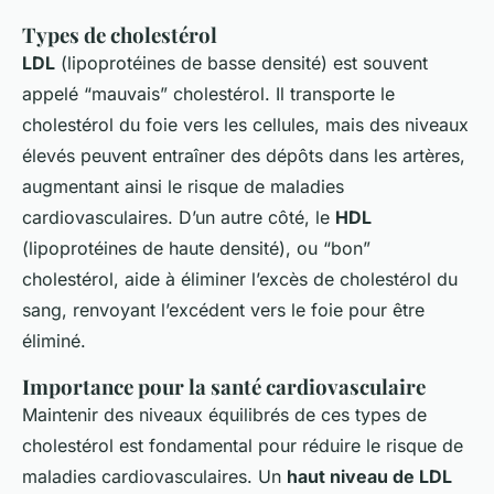
Types de cholestérol
LDL
(lipoprotéines de basse densité) est souvent
appelé “mauvais” cholestérol. Il transporte le
cholestérol du foie vers les cellules, mais des niveaux
élevés peuvent entraîner des dépôts dans les artères,
augmentant ainsi le risque de maladies
cardiovasculaires. D’un autre côté, le
HDL
(lipoprotéines de haute densité), ou “bon”
cholestérol, aide à éliminer l’excès de cholestérol du
sang, renvoyant l’excédent vers le foie pour être
éliminé.
Importance pour la santé cardiovasculaire
Maintenir des niveaux équilibrés de ces types de
cholestérol est fondamental pour réduire le risque de
maladies cardiovasculaires. Un
haut niveau de LDL