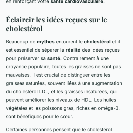
en renforçant votre
santé cardiovasculaire
.
Éclaircir les idées reçues sur le
cholestérol
Beaucoup de
mythes
entourent le
cholestérol
et il
est essentiel de séparer la
réalité
des idées reçues
pour préserver sa
santé
. Contrairement à une
croyance populaire, toutes les graisses ne sont pas
mauvaises. Il est crucial de distinguer entre les
graisses saturées, souvent liées à une augmentation
du cholestérol LDL, et les graisses insaturées, qui
peuvent améliorer les niveaux de HDL. Les huiles
végétales et les poissons gras, riches en oméga-3,
sont bénéfiques pour le cœur.
Certaines personnes pensent que le cholestérol