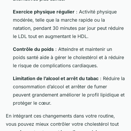
Exercice physique régulier
: Activité physique
modérée, telle que la marche rapide ou la
natation, pendant 30 minutes par jour peut réduire
le LDL tout en augmentant le HDL.
Contrôle du poids
: Atteindre et maintenir un
poids santé aide à gérer le cholestérol et à réduire
le risque de complications cardiaques.
Limitation de l’alcool et arrêt du tabac
: Réduire la
consommation d’alcool et arrêter de fumer
peuvent grandement améliorer le profil lipidique et
protéger le cœur.
En intégrant ces changements dans votre routine,
vous pouvez mieux contrôler votre cholestérol tout