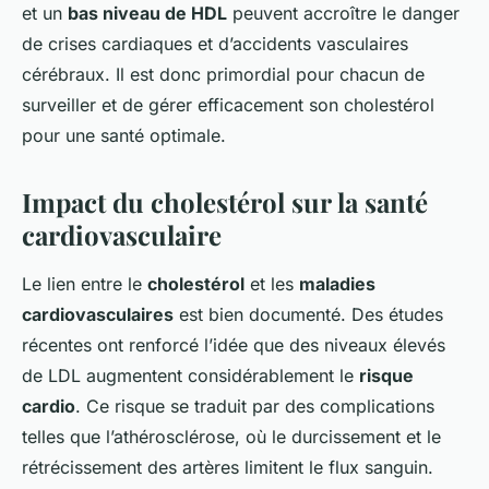
et un
bas niveau de HDL
peuvent accroître le danger
de crises cardiaques et d’accidents vasculaires
cérébraux. Il est donc primordial pour chacun de
surveiller et de gérer efficacement son cholestérol
pour une santé optimale.
Impact du cholestérol sur la santé
cardiovasculaire
Le lien entre le
cholestérol
et les
maladies
cardiovasculaires
est bien documenté. Des études
récentes ont renforcé l’idée que des niveaux élevés
de LDL augmentent considérablement le
risque
cardio
. Ce risque se traduit par des complications
telles que l’athérosclérose, où le durcissement et le
rétrécissement des artères limitent le flux sanguin.