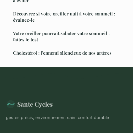
à éviter
Découvrez si votre oreiller nuit à votre sommeil :
évaluez-le
Votre oreiller pourrait saboter votre sommeil :
faites le test
Cholestérol : l'ennemi silencieux de nos artères
Sante Cycles
gestes précis, environnement sain, confort durable