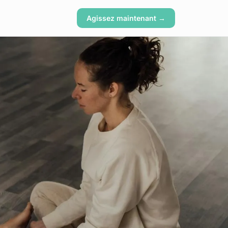
Agissez maintenant →