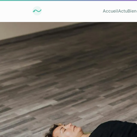
Accueil
Actu
Bien