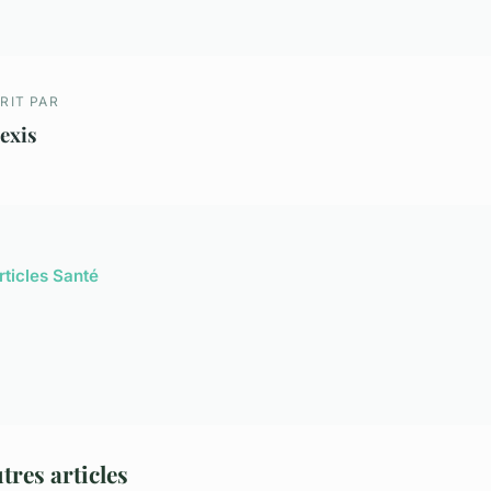
RIT PAR
exis
rticles Santé
tres articles