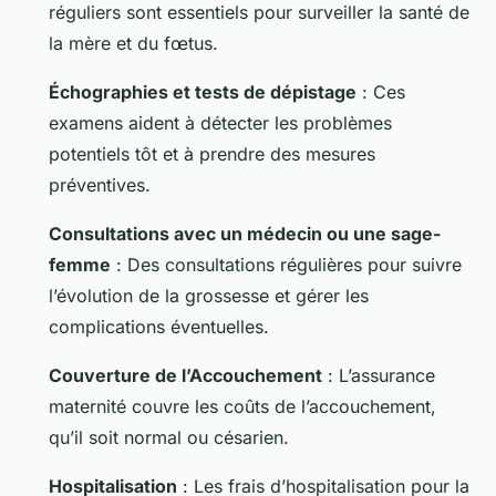
réguliers sont essentiels pour surveiller la santé de
la mère et du fœtus.
Échographies et tests de dépistage
: Ces
examens aident à détecter les problèmes
potentiels tôt et à prendre des mesures
préventives.
Consultations avec un médecin ou une sage-
femme
: Des consultations régulières pour suivre
l’évolution de la grossesse et gérer les
complications éventuelles.
Couverture de l’Accouchement
: L’assurance
maternité couvre les coûts de l’accouchement,
qu’il soit normal ou césarien.
Hospitalisation
: Les frais d’hospitalisation pour la