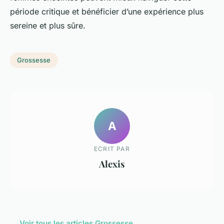
période critique et bénéficier d’une expérience plus
sereine et plus sûre.
Grossesse
A
ECRIT PAR
Alexis
← Voir tous les articles Grossesse