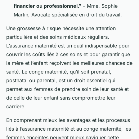
financier ou professionnel.”
– Mme. Sophie
Martin, Avocate spécialisée en droit du travail.
Une grossesse à risque nécessite une attention
particulière et des soins médicaux réguliers.
L’assurance maternité est un outil indispensable pour
couvrir les coûts liés à ces soins et pour garantir que
la mère et l’enfant reçoivent les meilleures chances de
santé. Le conge maternité, qu’il soit prenatal,
postnatal ou parental, est un droit essentiel qui
permet aux femmes de prendre soin de leur santé et
de celle de leur enfant sans compromettre leur
carrière.
En comprenant mieux les avantages et les processus
liés à l’assurance maternité et au conge maternité, les
femmes enceintes peuvent mieux naviguer cette