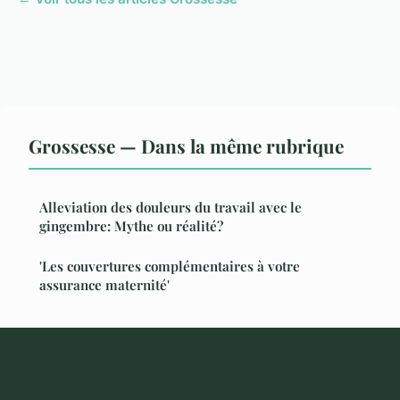
Grossesse — Dans la même rubrique
Alleviation des douleurs du travail avec le
gingembre: Mythe ou réalité?
'Les couvertures complémentaires à votre
assurance maternité'