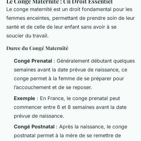
Le Congé Maternité : Un Droit Essentiel
Le conge maternité est un droit fondamental pour les
femmes enceintes, permettant de prendre soin de leur
santé et de celle de leur enfant sans avoir à se
soucier du travail.
Duree du Congé Maternité
Congé Prenatal
: Généralement débutant quelques
semaines avant la date prévue de naissance, ce
conge permet à la femme de se préparer pour
l’accouchement et de se reposer.
Exemple
: En France, le conge prenatal peut
commencer entre 6 et 8 semaines avant la date
prévue de naissance.
Congé Postnatal
: Après la naissance, le conge
postnatal permet à la mère de se remettre de