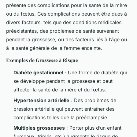
présente des complications pour la santé de la mère
ou du fœtus. Ces complications peuvent être dues à
divers facteurs, tels que des conditions médicales
préexistantes, des problèmes de santé survenant
pendant la grossesse, ou des facteurs liés à l’âge ou
à la santé générale de la femme enceinte.
Exemples de Grossesse à Risque
Diabète gestationnel
: Une forme de diabète qui
se développe pendant la grossesse et peut
affecter la santé de la mère et du fœtus.
Hypertension artérielle
: Des problèmes de
pression artérielle qui peuvent entraîner des
complications telles que la prééclampsie.
Multiples grossesses
: Porter plus d’un enfant
(jumeaux, triplés, etc.) augmente le risque de