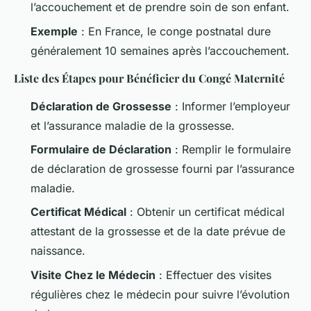
l’accouchement et de prendre soin de son enfant.
Exemple
: En France, le conge postnatal dure
généralement 10 semaines après l’accouchement.
Liste des Étapes pour Bénéficier du Congé Maternité
Déclaration de Grossesse
: Informer l’employeur
et l’assurance maladie de la grossesse.
Formulaire de Déclaration
: Remplir le formulaire
de déclaration de grossesse fourni par l’assurance
maladie.
Certificat Médical
: Obtenir un certificat médical
attestant de la grossesse et de la date prévue de
naissance.
Visite Chez le Médecin
: Effectuer des visites
régulières chez le médecin pour suivre l’évolution