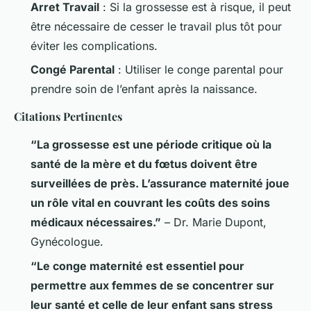
Arret Travail
: Si la grossesse est à risque, il peut
être nécessaire de cesser le travail plus tôt pour
éviter les complications.
Congé Parental
: Utiliser le conge parental pour
prendre soin de l’enfant après la naissance.
Citations Pertinentes
“La grossesse est une période critique où la
santé de la mère et du fœtus doivent être
surveillées de près. L’assurance maternité joue
un rôle vital en couvrant les coûts des soins
médicaux nécessaires.”
– Dr. Marie Dupont,
Gynécologue.
“Le conge maternité est essentiel pour
permettre aux femmes de se concentrer sur
leur santé et celle de leur enfant sans stress