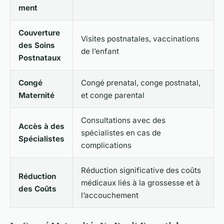
ment
Couverture
Visites postnatales, vaccinations
des Soins
de l’enfant
Postnataux
Congé
Congé prenatal, conge postnatal,
Maternité
et conge parental
Consultations avec des
Accès à des
spécialistes en cas de
Spécialistes
complications
Réduction significative des coûts
Réduction
médicaux liés à la grossesse et à
des Coûts
l’accouchement