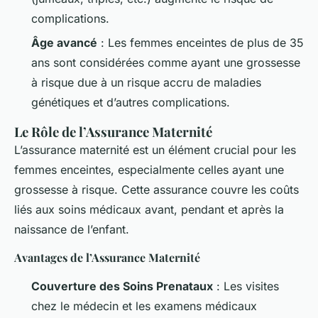
complications.
Âge avancé
: Les femmes enceintes de plus de 35
ans sont considérées comme ayant une grossesse
à risque due à un risque accru de maladies
génétiques et d’autres complications.
Le Rôle de l’Assurance Maternité
L’assurance maternité est un élément crucial pour les
femmes enceintes, especialmente celles ayant une
grossesse à risque. Cette assurance couvre les coûts
liés aux soins médicaux avant, pendant et après la
naissance de l’enfant.
Avantages de l’Assurance Maternité
Couverture des Soins Prenataux
: Les visites
chez le médecin et les examens médicaux