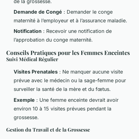
de la grossesse.
Demande de Congé
: Demander le conge
maternité à l’employeur et à l’assurance maladie.
Notification
: Recevoir une notification de
l’approbation du conge maternité.
Conseils Pratiques pour les Femmes Enceintes
Suivi Médical Régulier
Visites Prenatales
: Ne manquer aucune visite
prévue avec le médecin ou la sage-femme pour
surveiller la santé de la mère et du fœtus.
Exemple
: Une femme enceinte devrait avoir
environ 10 à 15 visites prévues pendant la
grossesse.
Gestion du Travail et de la Grossesse